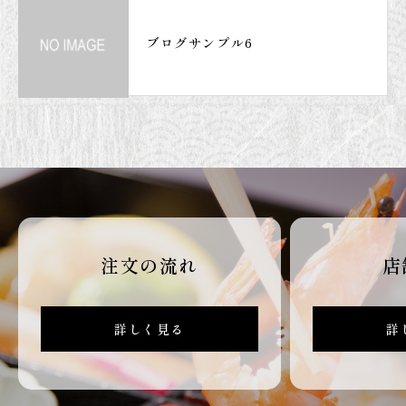
ブログサンプル6
注文の流れ
店
詳しく見る
詳