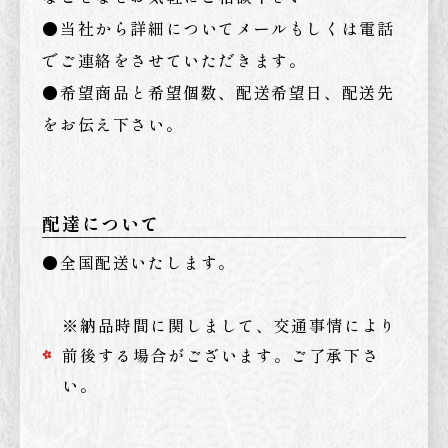
●当社から詳細についてメールもしくは電話
でご連絡をさせていただきます。
●希望商品と希望個数、配送希望日、配送先
をお伝え下さい。
配達について
●全国配送いたします。
※納品時間に関しまして、交通事情により
前後する場合がございます。ご了承下さ
い。