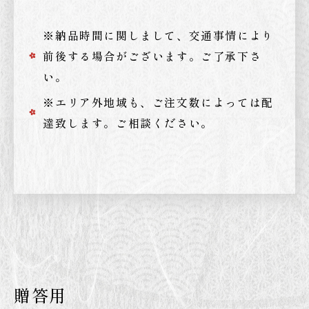
※納品時間に関しまして、交通事情により
前後する場合がございます。ご了承下さ
い。
※エリア外地域も、ご注文数によっては配
達致します。ご相談ください。
贈答用