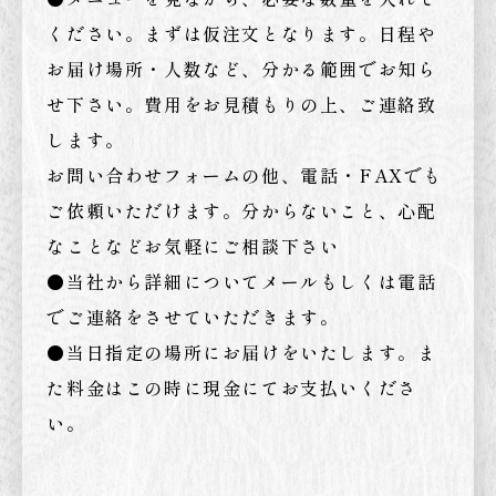
ください。まずは仮注文となります。日程や
お届け場所・人数など、分かる範囲でお知ら
せ下さい。費用をお見積もりの上、ご連絡致
します。
お問い合わせフォームの他、電話・FAXでも
ご依頼いただけます。分からないこと、心配
なことなどお気軽にご相談下さい
●当社から詳細についてメールもしくは電話
でご連絡をさせていただきます。
●当日指定の場所にお届けをいたします。ま
た料金はこの時に現金にてお支払いくださ
い。