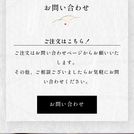
お問い合わせ
ご注文はこちら！
ご注文はお問い合わせページからお願いいた
します。
その他、ご相談ございましたらお気軽にお問
い合わせください。
お問い合わせ