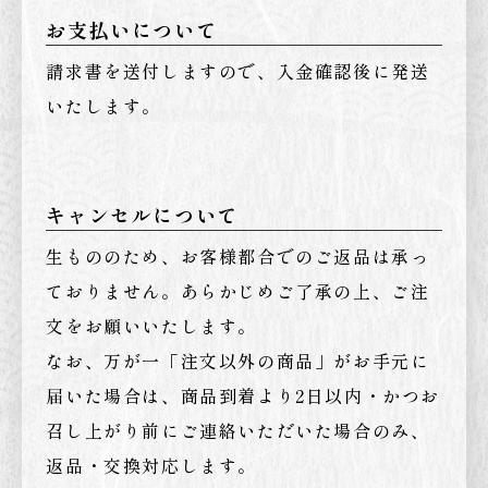
お支払いについて
請求書を送付しますので、入金確認後に発送
いたします。
キャンセルについて
生もののため、お客様都合でのご返品は承っ
ておりません。あらかじめご了承の上、ご注
文をお願いいたします。
なお、万が一「注文以外の商品」がお手元に
届いた場合は、商品到着より2日以内・かつお
召し上がり前にご連絡いただいた場合のみ、
返品・交換対応します。