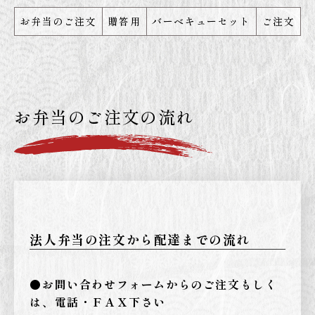
お弁当のご注文
贈答用
バーベキューセット
ご注文
お弁当のご注文の流れ
法人弁当の注文から配達までの流れ
●お問い合わせフォームからのご注文もしく
は、電話・ＦＡＸ下さい