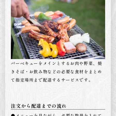
バーベキューをメインとするお肉や野菜、焼
きそば・お飲み物などの必要な食材をまとめ
て指定場所まで配達するサービスです。
注文から配達までの流れ
●メニューを見ながら、必要な数量を入れて