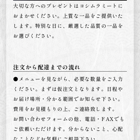
大切な方へのプレゼントはヨシムラミートに
おまかせください。上質な一品をご提供いた
します。特別な日に、厳選した品質の一品を
お選びください。
注文から配達までの流れ
●メニューを見ながら、必要な数量をご入力
ください。まずは仮注文となります。日程や
お届け場所・分かる範囲でお知らせ下さい。
費用をお見積もりの上、ご連絡致します。
お問い合わせフォームの他、電話・FAXでも
ご依頼いただけます。分からないこと、心配
なことなどお気軽にご相談下さい