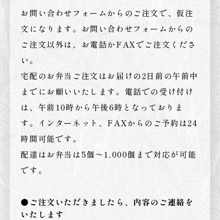
お問い合わせフォームからのご注文で、仮注
文になります。お問い合わせフォームからの
ご注文以外は、お電話かFAXでご注文くださ
い。
宅配のお弁当ご注文はお届けの2日前の午前中
までにお願いいたします。電話での受け付け
は、午前10時から午後6時となっておりま
す。インターネット、FAXからのご予約は24
時間可能です。
配達はお弁当は5個〜1,000個まで対応が可能
です。
●ご注文いただきましたら、内容のご連絡を
いたします