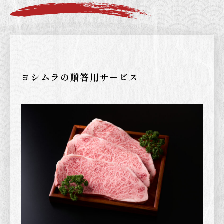
ヨシムラの贈答用サービス