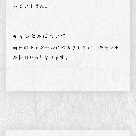
っていません。
キャンセルについて
当日のキャンセルにつきましては、キャンセ
ル料100％となります。