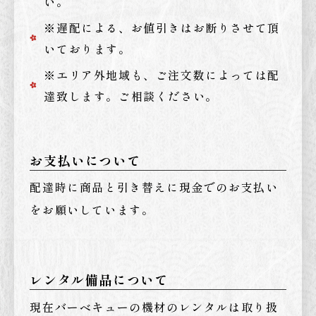
い。
※遅配による、お値引きはお断りさせて頂
いております。
※エリア外地域も、ご注文数によっては配
達致します。ご相談ください。
お支払いについて
配達時に商品と引き替えに現金でのお支払い
をお願いしています。
レンタル備品について
現在バーベキューの機材のレンタルは取り扱