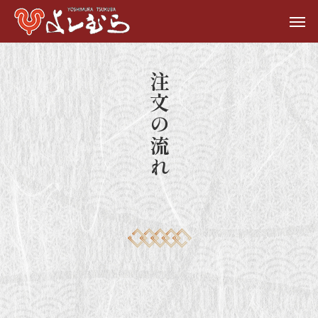
注文の流れ