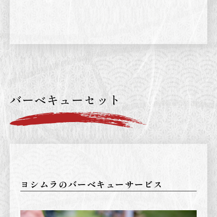
バーベキューセット
ヨシムラのバーベキューサービス