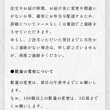
注文やお届け時間、お届け先に変更や間違い
がないか等、確実にお弁当を配達するため、
詳細についてメールもしくは電話でご連絡を
させていただきます。
※もし、ご注文いただいた翌日までに当社か
らご連絡がない場合は、申し訳ございません
が、再度ご連絡をください。
●数量の変更について
数量の変更は、前日の午前中までにお願いし
ます。
なお、100個以上の数量の変更は、3日前まで
にお願いします。