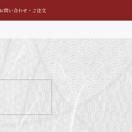
お問い合わせ・ご注文