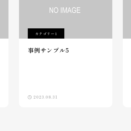
カテゴリー1
事例サンプル5
2023.08.31