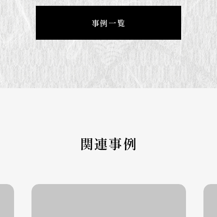
事例一覧
関連事例