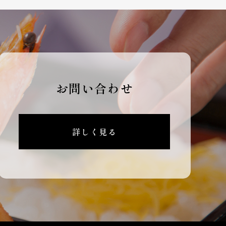
お問い合わせ
詳しく見る