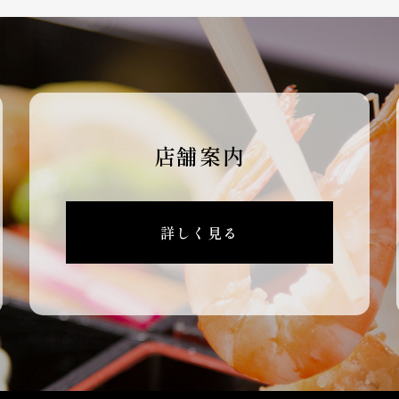
店舗案内
詳しく見る