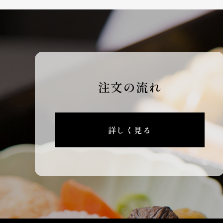
注文の流れ
詳しく見る