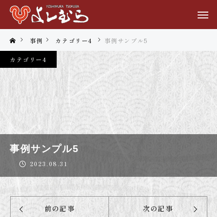
事例
カテゴリー4
事例サンプル5
カテゴリー4
事例サンプル5
2023.08.31
前の記事
次の記事