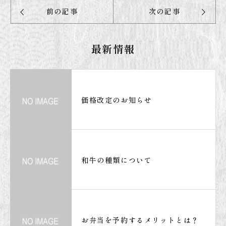
前の記事
次の記事
最新情報
価格改定のお知らせ
和牛の種類について
お弁当を予約するメリットとは？