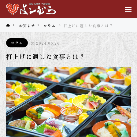
お知らせ
コラム
打上げに適した食事とは？
コラム
2024.06.26
打上げに適した食事とは？