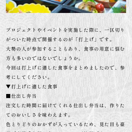
プロジェクトやイベントを実施した際に、一区切り
がついた時点で開催するのが「打上げ」です。
大勢の人が参加することもあり、食事の用意に悩む
方も多いのではないでしょうか。
今回は打上げに適した食事をまとめましたので、参
考にしてください。
▼打上げに適した食事
■仕出し弁当
注文した時間に届けてくれる仕出し弁当は、作りた
てのおいしさを味わえます。
色とりどりのおかずが入っているため、見た目も豪