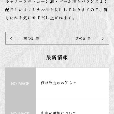
キャノーラ油・コーン油・パーム油をバランスよく
配合したオリジナル油を使用しておりますので、胃
もたれを気にせず召し上がれます。
前の記事
次の記事
最新情報
価格改定のお知らせ
和牛の種類について