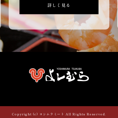
詳しく見る
Copyright (c) ヨシムラミート All Rights Reserved.