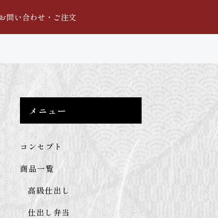
お問い合わせ・ご注文
メニュー
コンセプト
商品一覧
高級仕出し
仕出し弁当