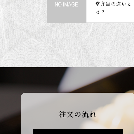
堂弁当の違いと
は？
注文の流れ