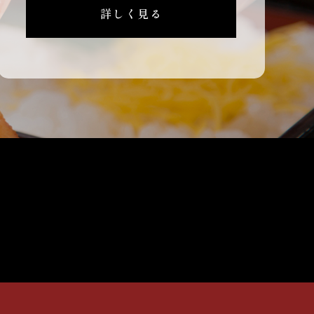
詳しく見る