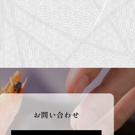
お問い合わせ