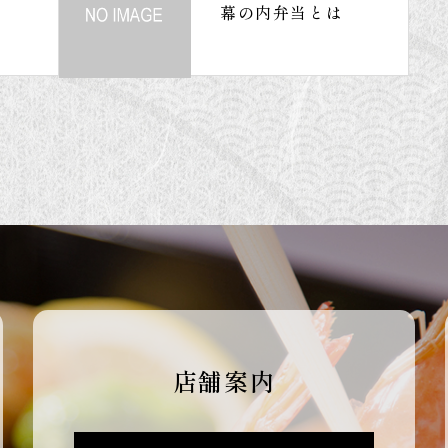
幕の内弁当とは
店舗案内