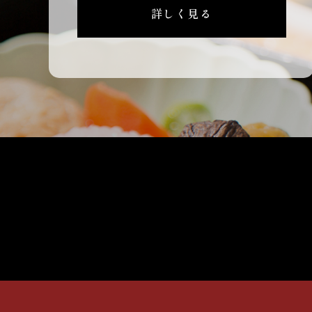
詳しく見る