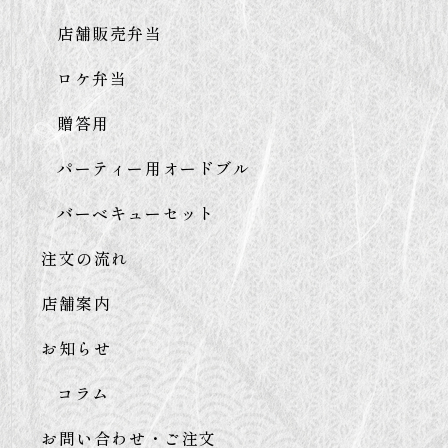
店舗販売弁当
ロケ弁当
贈答用
パーティー用オードブル
バーベキューセット
注文の流れ
店舗案内
お知らせ
コラム
お問い合わせ・ご注文